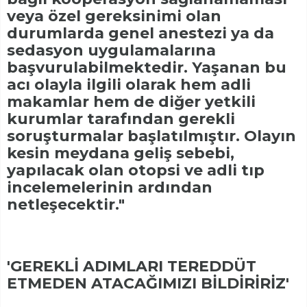
veya özel gereksinimi olan
durumlarda genel anestezi ya da
sedasyon uygulamalarına
başvurulabilmektedir. Yaşanan bu
acı olayla ilgili olarak hem adli
makamlar hem de diğer yetkili
kurumlar tarafından gerekli
soruşturmalar başlatılmıştır. Olayın
kesin meydana geliş sebebi,
yapılacak olan otopsi ve adli tıp
incelemelerinin ardından
netleşecektir."
'GEREKLİ ADIMLARI TEREDDÜT
ETMEDEN ATACAĞIMIZI BİLDİRİRİZ'