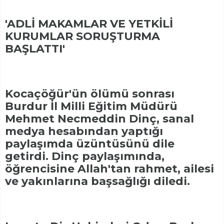
'ADLİ MAKAMLAR VE YETKİLİ
KURUMLAR SORUŞTURMA
BAŞLATTI'
Kocaçöğür'ün ölümü sonrası
Burdur İl Milli Eğitim Müdürü
Mehmet Necmeddin Dinç, sanal
medya hesabından yaptığı
paylaşımda üzüntüsünü dile
getirdi. Dinç paylaşımında,
öğrencisine Allah'tan rahmet, ailesi
ve yakınlarına başsağlığı diledi.