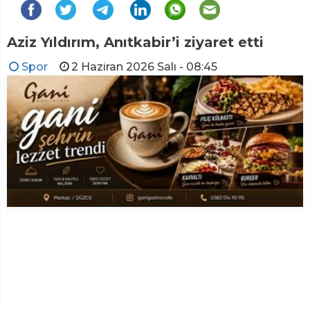
Aziz Yıldırım, Anıtkabir’i ziyaret etti
Spor
2 Haziran 2026 Salı - 08:45