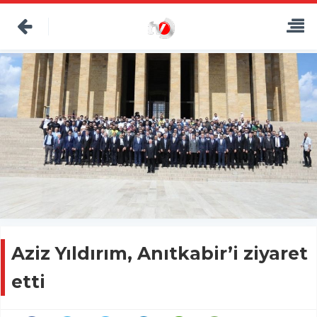
Aziz Yıldırım, Anıtkabir’i ziyaret
etti