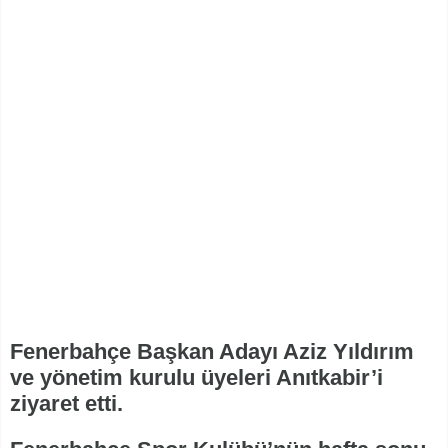
Fenerbahçe Başkan Adayı Aziz Yıldırım
ve yönetim kurulu üyeleri Anıtkabir’i
ziyaret etti.