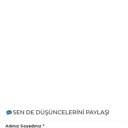
SEN DE DÜŞÜNCELERİNİ PAYLAŞ!
Adınız Soyadınız *