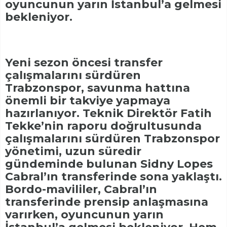
oyuncunun yarın İstanbul’a gelmesi
bekleniyor.
Yeni sezon öncesi transfer
çalışmalarını sürdüren
Trabzonspor, savunma hattına
önemli bir takviye yapmaya
hazırlanıyor. Teknik Direktör Fatih
Tekke’nin raporu doğrultusunda
çalışmalarını sürdüren Trabzonspor
yönetimi, uzun süredir
gündeminde bulunan Sidny Lopes
Cabral’ın transferinde sona yaklaştı.
Bordo-mavililer, Cabral’ın
transferinde prensip anlaşmasına
varırken, oyuncunun yarın