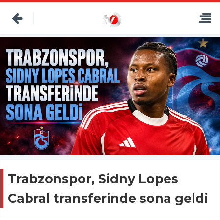
Trabzonspor, Sidny Lopes
Cabral transferinde sona geldi