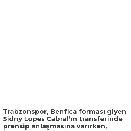
Trabzonspor, Benfica forması giyen
Sidny Lopes Cabral’ın transferinde
prensip anlaşmasına varırken,