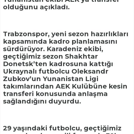
olduğunu açıkladı.
Trabzonspor, yeni sezon hazırlıkları
kapsamında kadro planlamasını
sürdürüyor. Karadeniz ekibi,
geçtiğimiz sezon Shakhtar
Donetsk’ten kadrosuna kattığı
Ukraynalı futbolcu Oleksandr
Zubkov’un Yunanistan Ligi
takımlarından AEK Kulübüne kesin
transferi konusunda anlaşma
sağlandığını duyurdu.
29 yaşındaki futbolcu, geçtiğimiz