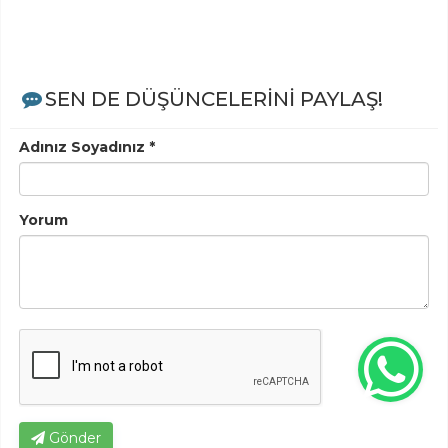
SEN DE DÜŞÜNCELERİNİ PAYLAŞ!
Adınız Soyadınız *
Yorum
Gönder