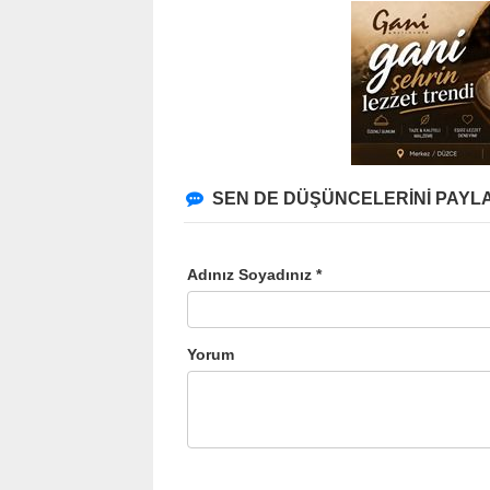
SEN DE DÜŞÜNCELERİNİ PAYLA
Adınız Soyadınız *
Yorum