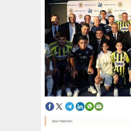
Spor Haberleri