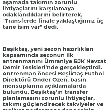
aşamada takımın zorunlu
ihtiyaçlarını karşılamaya
odaklandıklarını belirterek,
"Transferde finale yaklaştığımız üç
tane isim var" dedi.
Beşiktaş, yeni sezon hazırlıkları
kapsamında sezonun ilk
antrenmanını Ümraniye BJK Nevzat
Demir Tesisleri’nde gerçekleştirdi.
Antrenman öncesi Beşiktaş Futbol
Direktörü Önder Özen, basın
mensuplarına açıklamalarda
bulundu. Beşiktaş’ın transfer
planlamasını zorunlu ihtiyaçlar,
takımı güçlendirecek takviyeler ve