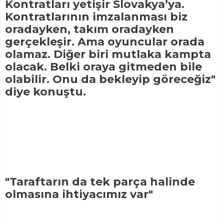
Kontratları yetişir Slovakya’ya.
Kontratlarının imzalanması biz
oradayken, takım oradayken
gerçekleşir. Ama oyuncular orada
olamaz. Diğer biri mutlaka kampta
olacak. Belki oraya gitmeden bile
olabilir. Onu da bekleyip göreceğiz"
diye konuştu.
"Taraftarın da tek parça halinde
olmasına ihtiyacımız var"