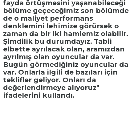
fayda örtüşmesini yaşanabileceği
bölüme geçeceğimiz son bölümde
de o maliyet performans
denklemini lehimize görürsek o
zaman da bir iki hamlemiz olabilir.
Şimdilik bu durumdayız. Tabii
elbette ayrılacak olan, aramızdan
ayrılmış olan oyuncular da var.
Bugün görmediğiniz oyuncular da
var. Onlarla ilgili de bazıları için
teklifler geliyor. Onları da
değerlendirmeye alıyoruz"
ifadelerini kullandı.