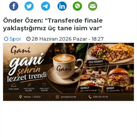
Önder Özen: "Transferde finale
yaklaştığımız üç tane isim var"
Spor
28 Haziran 2026 Pazar - 18:27