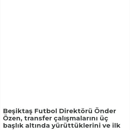
Beşiktaş Futbol Direktörü Önder
Özen, transfer çalışmalarını üç
başlık altında yürüttüklerini ve ilk