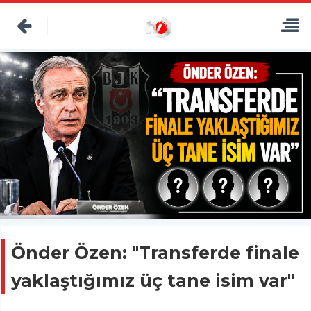
Önder Özen: "Transferde finale
yaklaştığımız üç tane isim var"