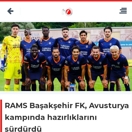
RAMS Başakşehir FK, Avusturya
kampında hazırlıklarını
sürdürdü