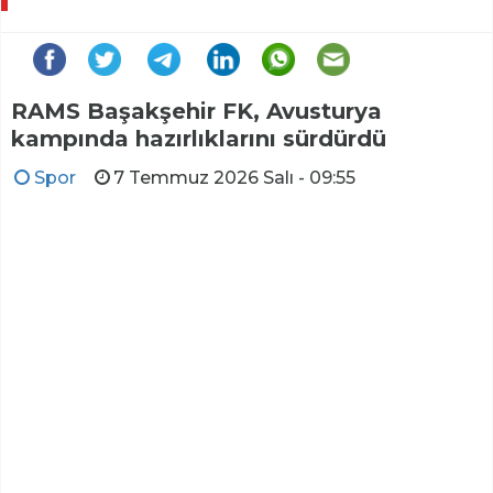
RAMS Başakşehir FK, Avusturya
kampında hazırlıklarını sürdürdü
Spor
7 Temmuz 2026 Salı - 09:55