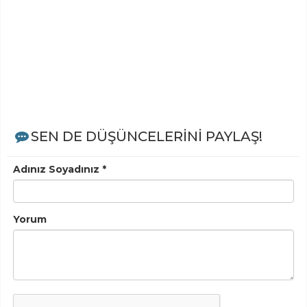
SEN DE DÜŞÜNCELERİNİ PAYLAŞ!
Adınız Soyadınız *
Yorum