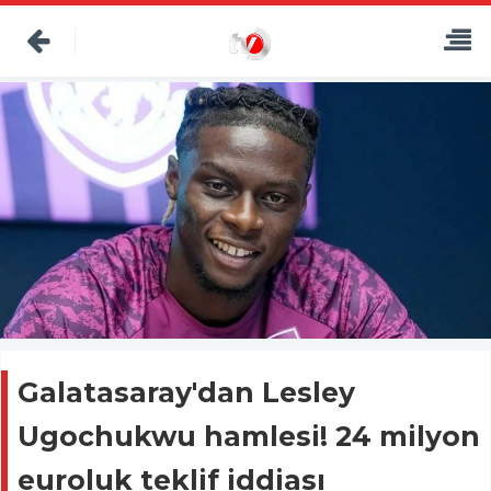
Galatasaray'dan Lesley
Ugochukwu hamlesi! 24 milyon
euroluk teklif iddiası