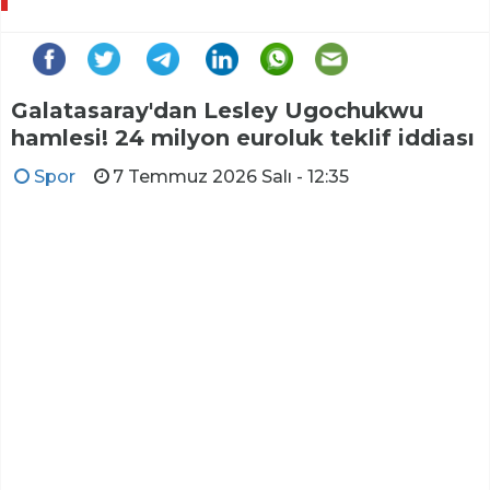
Galatasaray'dan Lesley Ugochukwu
hamlesi! 24 milyon euroluk teklif iddiası
Spor
7 Temmuz 2026 Salı - 12:35