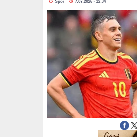
Spor
7.07.2026 - 12:34