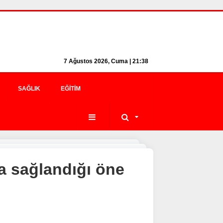
7 Ağustos 2026, Cuma | 21:38
SAĞLIK
EĞITIM
ma sağlandığı öne