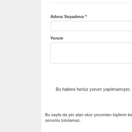
Adınız Soyadınız *
Yorum
Bu habere henüz yorum yapılmamıştır, il
Bu sayfa da yer alan okur yorumları kişilerin k
sorumlu tutulamaz.