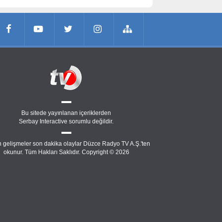
Bu sitede yayınlanan içeriklerden
Serbay Interactive
sorumlu değildir.
 gelişmeler son dakika olaylar Düzce Radyo TV A.Ş.'ten
okunur. Tüm Hakları Saklıdır. Copyright © 2026