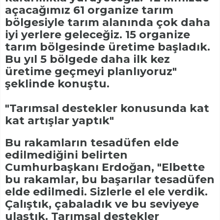
açacağımız 61 organize tarım
bölgesiyle tarım alanında çok daha
iyi yerlere geleceğiz. 15 organize
tarım bölgesinde üretime başladık.
Bu yıl 5 bölgede daha ilk kez
üretime geçmeyi planlıyoruz"
şeklinde konuştu.
"Tarımsal destekler konusunda kat
kat artışlar yaptık"
Bu rakamların tesadüfen elde
edilmediğini belirten
Cumhurbaşkanı Erdoğan, "Elbette
bu rakamlar, bu başarılar tesadüfen
elde edilmedi. Sizlerle el ele verdik.
Çalıştık, çabaladık ve bu seviyeye
ulaştık. Tarımsal destekler