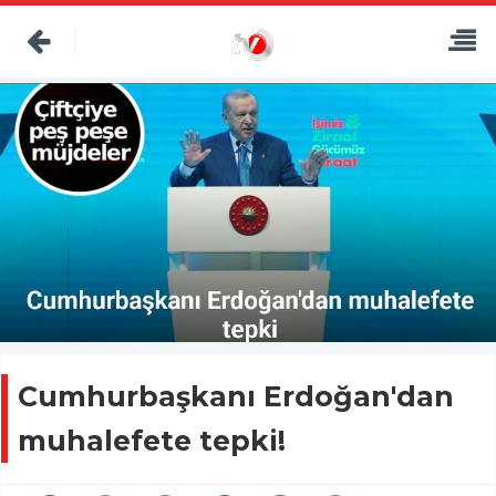
Cumhurbaşkanı Erdoğan'dan
muhalefete tepki!