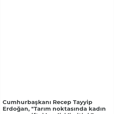
Cumhurbaşkanı Recep Tayyip
Erdoğan, "Tarım noktasında kadın