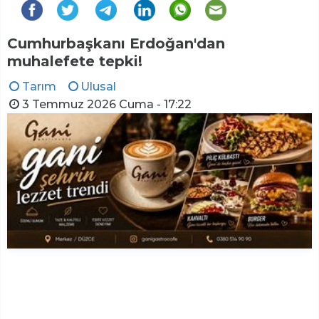
Cumhurbaşkanı Erdoğan'dan
muhalefete tepki!
Tarım
Ulusal
3 Temmuz 2026 Cuma - 17:22