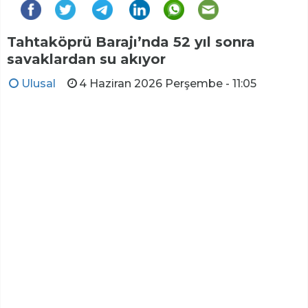
Tahtaköprü Barajı’nda 52 yıl sonra
savaklardan su akıyor
Ulusal
4 Haziran 2026 Perşembe - 11:05