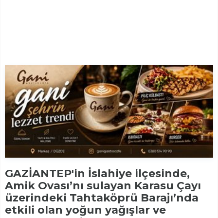
GAZİANTEP'in İslahiye ilçesinde,
Amik Ovası’nı sulayan Karasu Çayı
üzerindeki Tahtaköprü Barajı’nda
etkili olan yoğun yağışlar ve