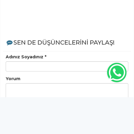
SEN DE DÜŞÜNCELERİNİ PAYLAŞ!
Adınız Soyadınız *
Yorum