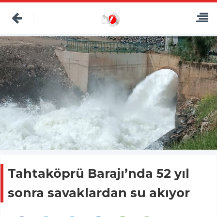
Tahtaköprü Barajı’nda 52 yıl
sonra savaklardan su akıyor