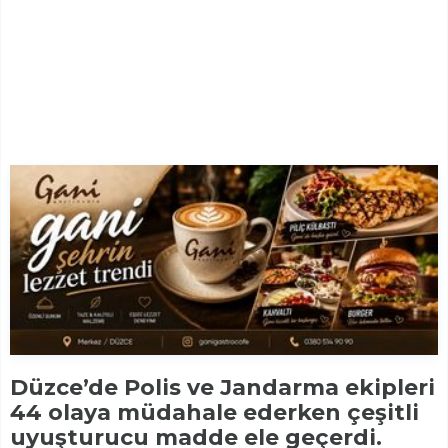
Düzce’de Polis ve Jandarma ekipleri
44 olaya müdahale ederken çeşitli
uyuşturucu madde ele geçerdi.