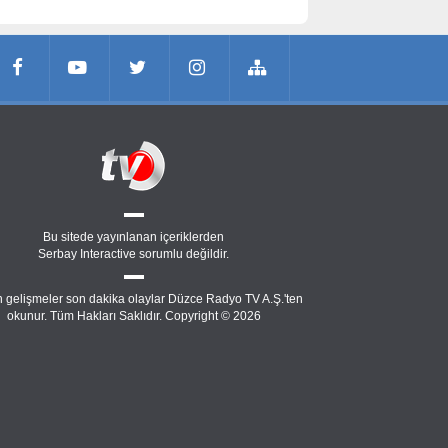
Bu sitede yayınlanan içeriklerden
Serbay Interactive
sorumlu değildir.
 gelişmeler son dakika olaylar Düzce Radyo TV A.Ş.'ten
okunur. Tüm Hakları Saklıdır. Copyright © 2026