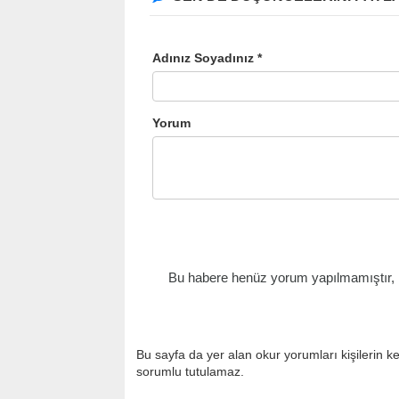
Adınız Soyadınız *
Yorum
Bu habere henüz yorum yapılmamıştır, il
Bu sayfa da yer alan okur yorumları kişilerin k
sorumlu tutulamaz.