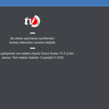
Bu sitede yayınlanan içeriklerden
Serbay Interactive
sorumlu değildir.
 gelişmeler son dakika olaylar Düzce Radyo TV A.Ş.'ten
okunur. Tüm Hakları Saklıdır. Copyright © 2026