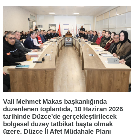
Vali Mehmet Makas başkanlığında
düzenlenen toplantıda, 10 Haziran 2026
tarihinde Düzce’de gerçekleştirilecek
bölgesel düzey tatbikat başta olmak
üzere, Düzce İl Afet Müdahale Planı