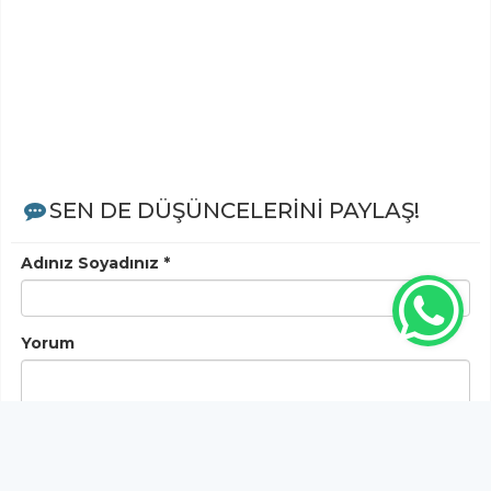
SEN DE DÜŞÜNCELERİNİ PAYLAŞ!
Adınız Soyadınız *
Yorum