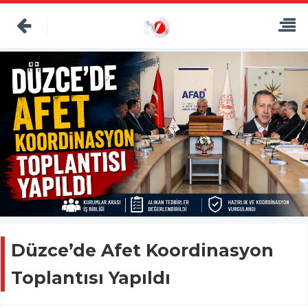
Düzce’de Afet Koordinasyon
Toplantısı Yapıldı