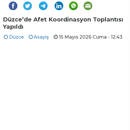
Düzce’de Afet Koordinasyon Toplantısı
Yapıldı
Düzce
Asayiş
15 Mayıs 2026 Cuma - 12:43