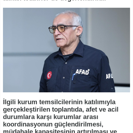
İlgili kurum temsilcilerinin katılımıyla
gerçekleştirilen toplantıda, afet ve acil
durumlara karşı kurumlar arası
koordinasyonun güçlendirilmesi,
müdahale kapasitesinin artırılması ve