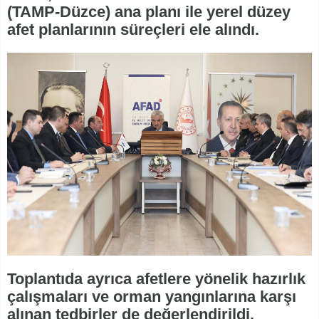
(TAMP-Düzce) ana planı ile yerel düzey
afet planlarının süreçleri ele alındı.
Toplantıda ayrıca afetlere yönelik hazırlık
çalışmaları ve orman yangınlarına karşı
alınan tedbirler de değerlendirildi.