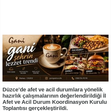
Düzce’de afet ve acil durumlara yönelik
hazırlık çalışmalarının değerlendirildiği İl
Afet ve Acil Durum Koordinasyon Kurulu
Toplantısı gerçekleştirildi.