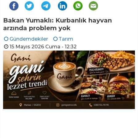
Bakan Yumaklı: Kurbanlık hayvan
arzında problem yok
Gündemdekiler
Tarım
15 Mayıs 2026 Cuma - 12:32