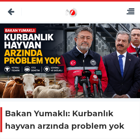
Bakan Yumaklı: Kurbanlık
hayvan arzında problem yok