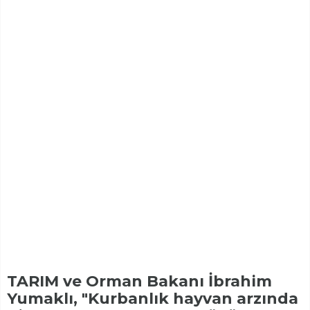
TARIM ve Orman Bakanı İbrahim
Yumaklı, "Kurbanlık hayvan arzında