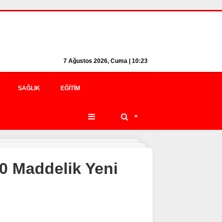
7 Ağustos 2026, Cuma | 10:23
SAĞLIK
EĞITIM
10 Maddelik Yeni