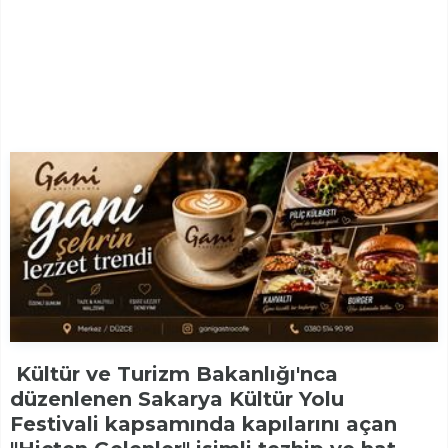
Kültür ve Turizm Bakanlığı'nca
düzenlenen Sakarya Kültür Yolu
Festivali kapsamında kapılarını açan