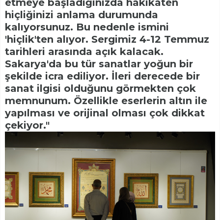
etmeye başladığınızda hakikaten
hiçliğinizi anlama durumunda
kalıyorsunuz. Bu nedenle ismini
'hiçlik'ten alıyor. Sergimiz 4-12 Temmuz
tarihleri arasında açık kalacak.
Sakarya'da bu tür sanatlar yoğun bir
şekilde icra ediliyor. İleri derecede bir
sanat ilgisi olduğunu görmekten çok
memnunum. Özellikle eserlerin altın ile
yapılması ve orijinal olması çok dikkat
çekiyor."