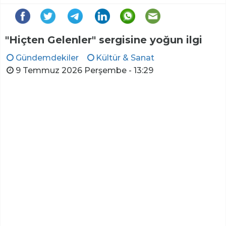
"Hiçten Gelenler" sergisine yoğun ilgi
Gündemdekiler
Kültür & Sanat
9 Temmuz 2026 Perşembe - 13:29