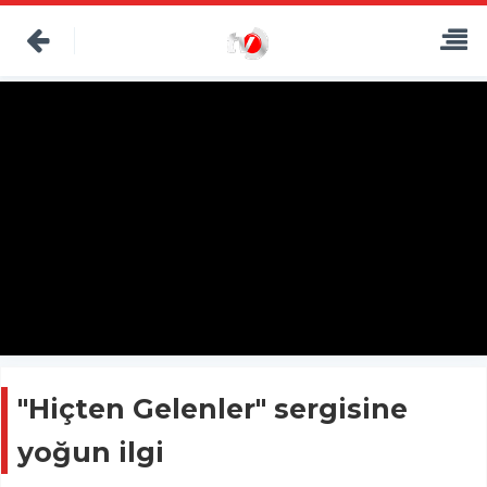
"Hiçten Gelenler" sergisine
yoğun ilgi