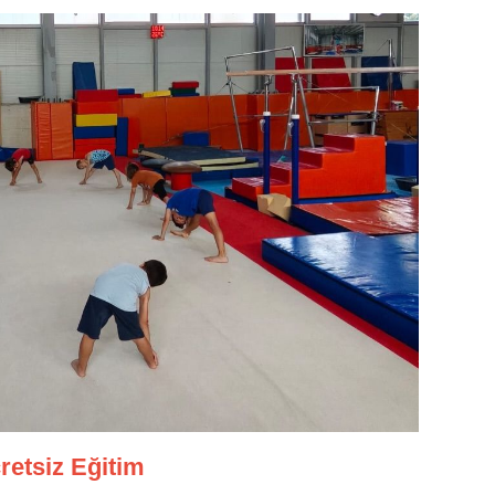
retsiz Eğitim