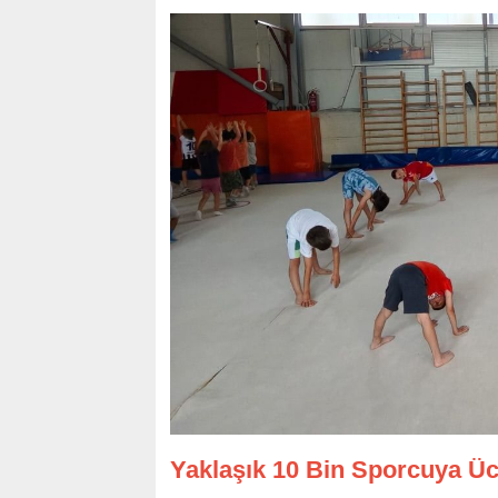
Yaklaşık 10 Bin Sporcuya Üc