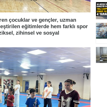
diren çocuklar ve gençler, uzman
eştirilen eğitimlerde hem farklı spor
ziksel, zihinsel ve sosyal