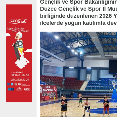
Gençlik ve Spor Bakanlığının
Düzce Gençlik ve Spor İl Müd
birliğinde düzenlenen 2026 Y
ilçelerde yoğun katılımla de