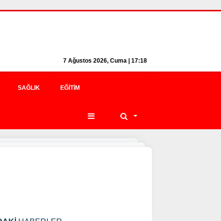
7 Ağustos 2026, Cuma | 17:18
SAĞLIK
EĞITIM