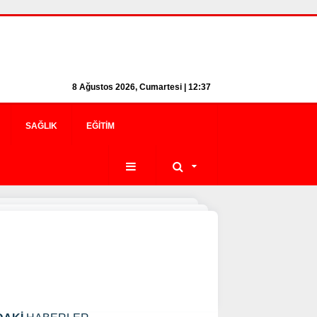
8 Ağustos 2026, Cumartesi | 12:37
SAĞLIK
EĞITIM