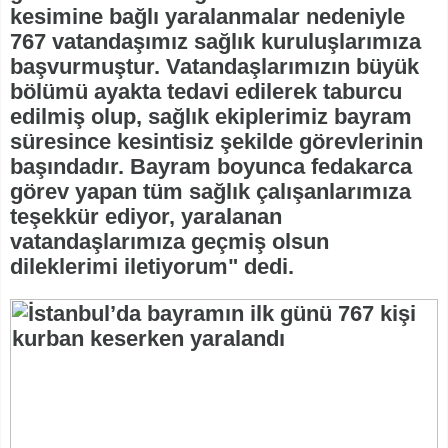
kesimine bağlı yaralanmalar nedeniyle
767 vatandaşımız sağlık kuruluşlarımıza
başvurmuştur. Vatandaşlarımızın büyük
bölümü ayakta tedavi edilerek taburcu
edilmiş olup, sağlık ekiplerimiz bayram
süresince kesintisiz şekilde görevlerinin
başındadır. Bayram boyunca fedakarca
görev yapan tüm sağlık çalışanlarımıza
teşekkür ediyor, yaralanan
vatandaşlarımıza geçmiş olsun
dileklerimi iletiyorum" dedi.