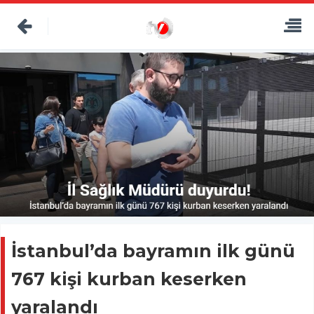
İstanbul’da bayramın ilk günü
767 kişi kurban keserken
yaralandı