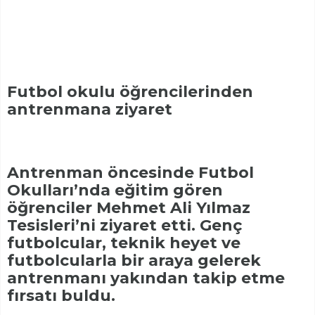
Futbol okulu öğrencilerinden
antrenmana ziyaret
Antrenman öncesinde Futbol
Okulları’nda eğitim gören
öğrenciler Mehmet Ali Yılmaz
Tesisleri’ni ziyaret etti. Genç
futbolcular, teknik heyet ve
futbolcularla bir araya gelerek
antrenmanı yakından takip etme
fırsatı buldu.