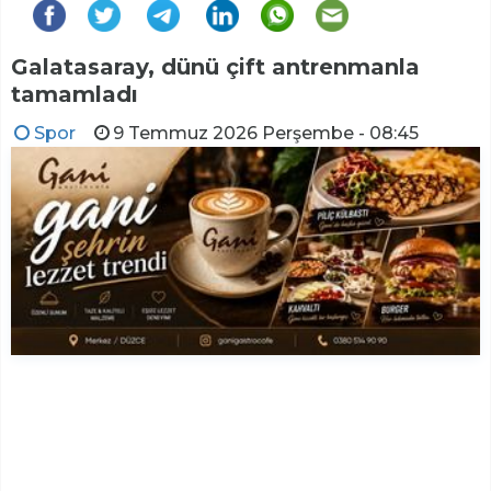
Galatasaray, dünü çift antrenmanla
tamamladı
Spor
9 Temmuz 2026 Perşembe - 08:45