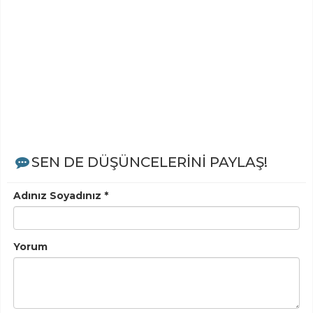
SEN DE DÜŞÜNCELERİNİ PAYLAŞ!
Adınız Soyadınız *
Yorum