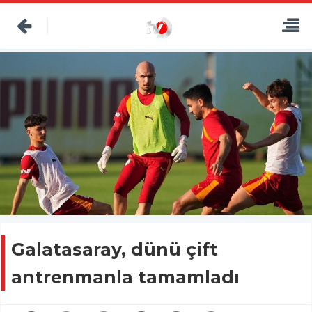
Galatasaray, dünü çift
antrenmanla tamamladı