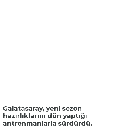
Galatasaray, yeni sezon
hazırlıklarını dün yaptığı
antrenmanlarla sürdürdü.