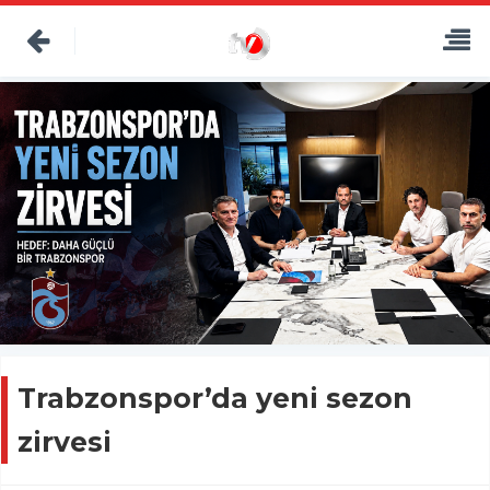
Trabzonspor’da yeni sezon
zirvesi