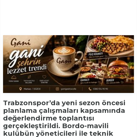
Trabzonspor’da yeni sezon öncesi
planlama çalışmaları kapsamında
değerlendirme toplantısı
gerçekleştirildi. Bordo-mavili
kulübün yöneticileri ile teknik