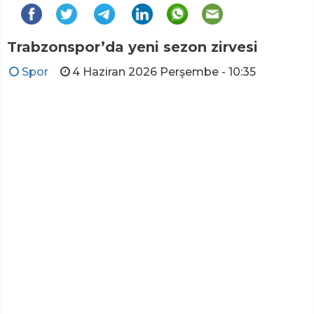
Trabzonspor’da yeni sezon zirvesi
Spor
4 Haziran 2026 Perşembe - 10:35