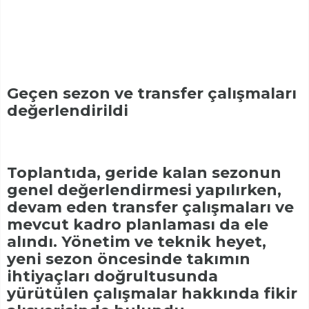
Geçen sezon ve transfer çalışmaları
değerlendirildi
Toplantıda, geride kalan sezonun
genel değerlendirmesi yapılırken,
devam eden transfer çalışmaları ve
mevcut kadro planlaması da ele
alındı. Yönetim ve teknik heyet,
yeni sezon öncesinde takımın
ihtiyaçları doğrultusunda
yürütülen çalışmalar hakkında fikir