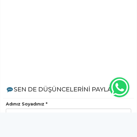
SEN DE DÜŞÜNCELERİNİ PAYLAŞ!
Adınız Soyadınız *
Yorum