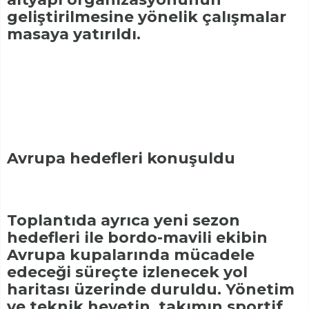
geliştirilmesine yönelik çalışmalar
masaya yatırıldı.
Avrupa hedefleri konuşuldu
Toplantıda ayrıca yeni sezon
hedefleri ile bordo-mavili ekibin
Avrupa kupalarında mücadele
edeceği süreçte izlenecek yol
haritası üzerinde duruldu. Yönetim
ve teknik heyetin, takımın sportif