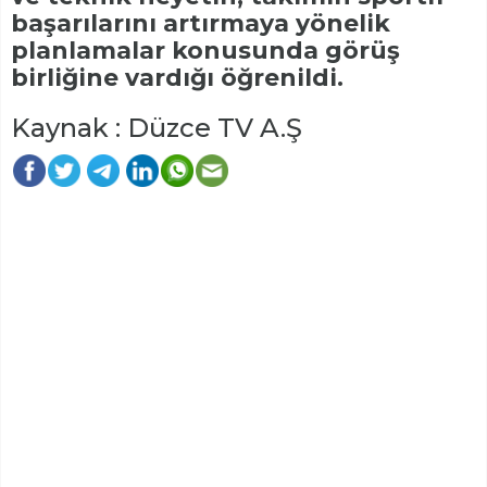
başarılarını artırmaya yönelik
planlamalar konusunda görüş
birliğine vardığı öğrenildi.
Kaynak : Düzce TV A.Ş