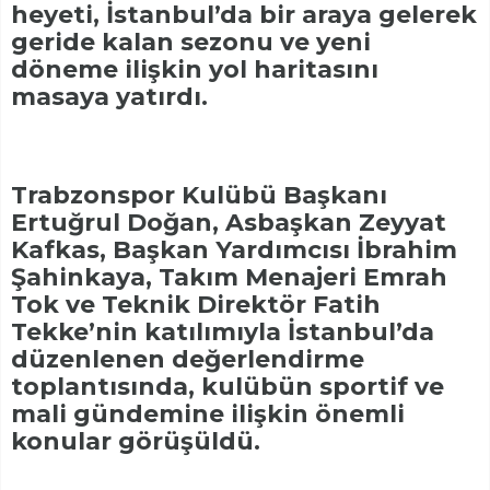
heyeti, İstanbul’da bir araya gelerek
geride kalan sezonu ve yeni
döneme ilişkin yol haritasını
masaya yatırdı.
Trabzonspor Kulübü Başkanı
Ertuğrul Doğan, Asbaşkan Zeyyat
Kafkas, Başkan Yardımcısı İbrahim
Şahinkaya, Takım Menajeri Emrah
Tok ve Teknik Direktör Fatih
Tekke’nin katılımıyla İstanbul’da
düzenlenen değerlendirme
toplantısında, kulübün sportif ve
mali gündemine ilişkin önemli
konular görüşüldü.