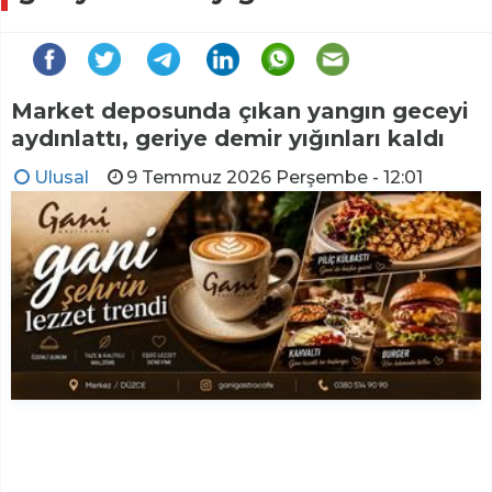
Market deposunda çıkan yangın geceyi
aydınlattı, geriye demir yığınları kaldı
Ulusal
9 Temmuz 2026 Perşembe - 12:01