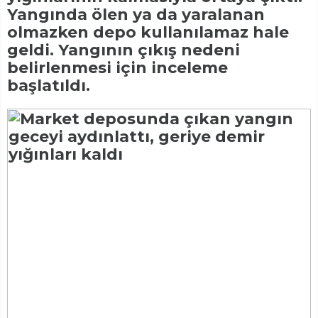
Yangında ölen ya da yaralanan
olmazken depo kullanılamaz hale
geldi. Yangının çıkış nedeni
belirlenmesi için inceleme
başlatıldı.