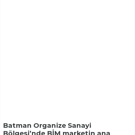
Batman Organize Sanayi
Bölgesi’nde BİM marketin ana