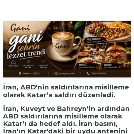
İran, ABD'nin saldırılarına misilleme
olarak Katar’a saldırı düzenledi.
İran, Kuveyt ve Bahreyn’in ardından
ABD saldırılarına misilleme olarak
Katar’ı da hedef aldı. İran basını,
İran’ın Katar'daki bir uydu antenini