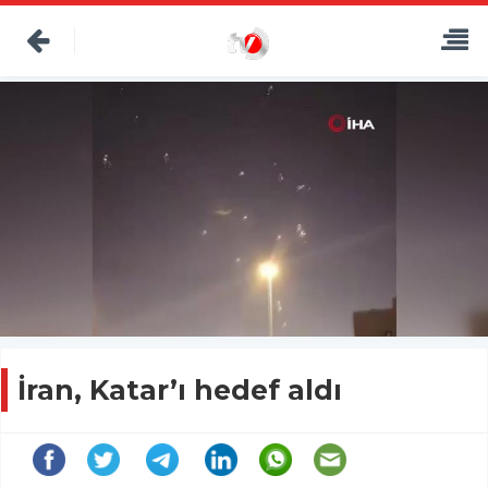
İran, Katar’ı hedef aldı