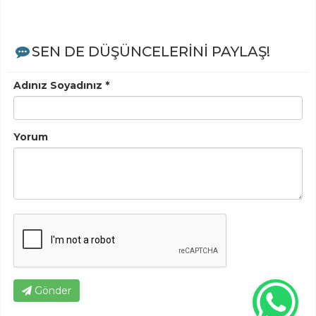
SEN DE DÜŞÜNCELERİNİ PAYLAŞ!
Adınız Soyadınız *
Yorum
Gönder