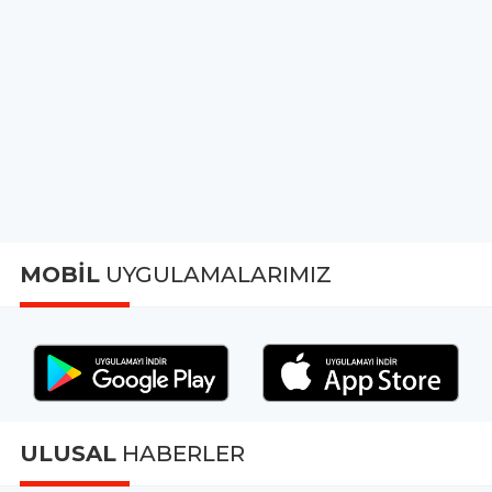
MOBİL
UYGULAMALARIMIZ
ULUSAL
HABERLER