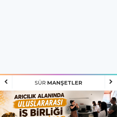
SÜR
MANŞETLER