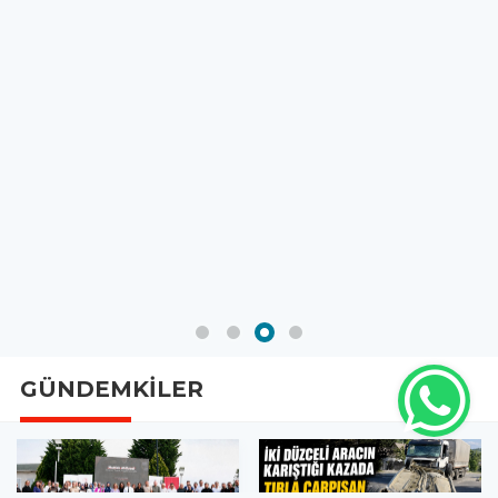
GÜNDEMKİLER