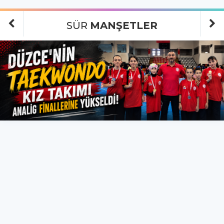
SÜR
MANŞETLER