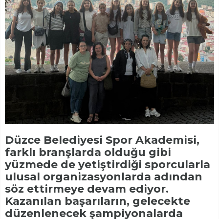
Düzce Belediyesi Spor Akademisi,
farklı branşlarda olduğu gibi
yüzmede de yetiştirdiği sporcularla
ulusal organizasyonlarda adından
söz ettirmeye devam ediyor.
Kazanılan başarıların, gelecekte
düzenlenecek şampiyonalarda