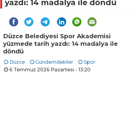
yazdı: 14 madalya ile döndü
Düzce Belediyesi Spor Akademisi
yüzmede tarih yazdı: 14 madalya ile
döndü
Düzce
Gündemdekiler
Spor
6 Temmuz 2026 Pazartesi - 13:20