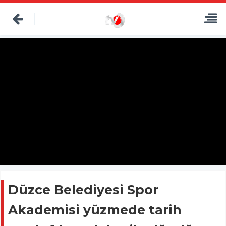
Düzce Belediyesi Spor
Akademisi yüzmede tarih