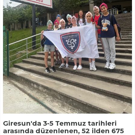
Giresun'da 3-5 Temmuz tarihleri
arasında düzenlenen, 52 ilden 675