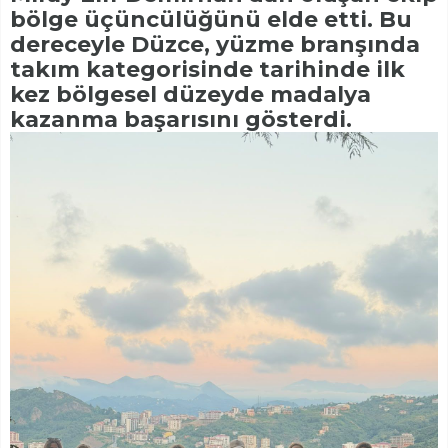
bölge üçüncülüğünü elde etti. Bu
dereceyle Düzce, yüzme branşında
takım kategorisinde tarihinde ilk
kez bölgesel düzeyde madalya
kazanma başarısını gösterdi.