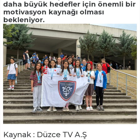
daha büyük hedefler için önemli bir
motivasyon kaynağı olması
bekleniyor.
Kaynak : Düzce TV A.Ş