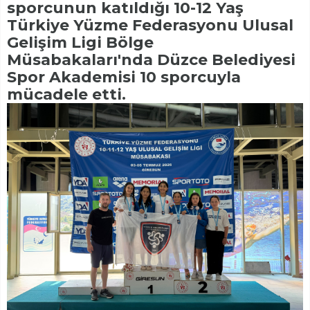
sporcunun katıldığı 10-12 Yaş
Türkiye Yüzme Federasyonu Ulusal
Gelişim Ligi Bölge
Müsabakaları'nda Düzce Belediyesi
Spor Akademisi 10 sporcuyla
mücadele etti.