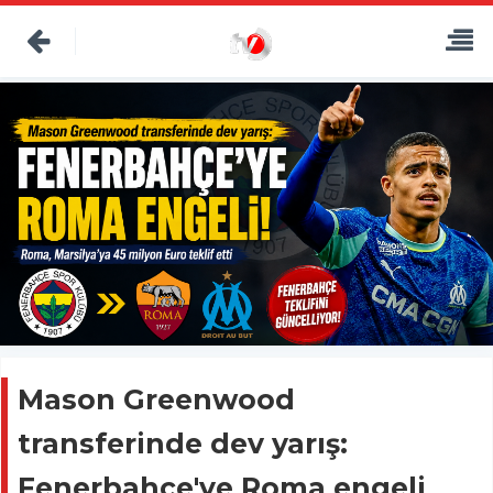
Mason Greenwood
transferinde dev yarış:
Fenerbahçe'ye Roma engeli