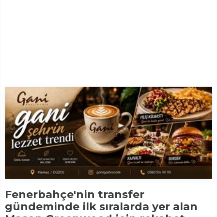
Fenerbahçe'nin transfer
gündeminde ilk sıralarda yer alan