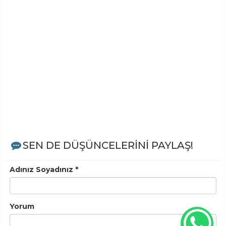
SEN DE DÜŞÜNCELERİNİ PAYLAŞ!
Adınız Soyadınız *
Yorum