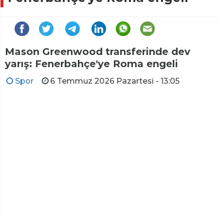
Mason Greenwood transferinde dev
yarış: Fenerbahçe'ye Roma engeli
Spor
6 Temmuz 2026 Pazartesi - 13:05