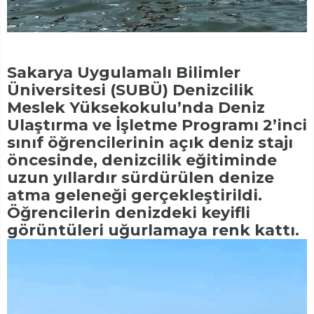
Sakarya Uygulamalı Bilimler
Üniversitesi (SUBÜ) Denizcilik
Meslek Yüksekokulu’nda Deniz
Ulaştırma ve İşletme Programı 2’inci
sınıf öğrencilerinin açık deniz stajı
öncesinde, denizcilik eğitiminde
uzun yıllardır sürdürülen denize
atma geleneği gerçekleştirildi.
Öğrencilerin denizdeki keyifli
görüntüleri uğurlamaya renk kattı.