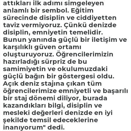
attıkları ilk adımı simgeleyen
anlamlı bir sembol. Eğitim
sürecinde disiplin ve ciddiyetten
taviz vermiyoruz. Çünkü denizde
disiplin, emniyetin temelidir.
Bunun yanında güçlü bir iletişim ve
karşılıklı güven ortamı
oluşturuyoruz. Öğrencilerimizin
hazırladığı sürpriz de bu
samimiyetin ve okulumuzdaki
güçlü bağın bir göstergesi oldu.
Açık deniz stajına çıkan tüm
öğrencilerimize emniyetli ve başarılı
bir staj dönemi diliyor, burada
kazandıkları bilgi, disiplin ve
mesleki değerleri denizde en iyi
şekilde temsil edeceklerine
inanıyorum" dedi.