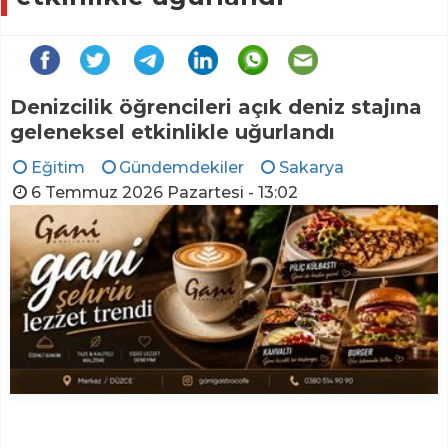
Denizcilik öğrencileri açık deniz stajına
geleneksel etkinlikle uğurlandı
Eğitim
Gündemdekiler
Sakarya
6 Temmuz 2026 Pazartesi - 13:02