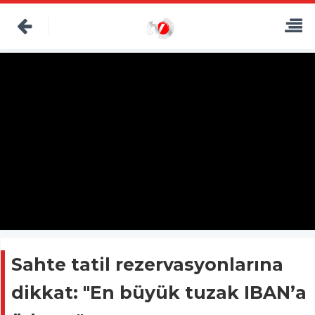
Sahte tatil rezervasyonlarına
dikkat: "En büyük tuzak IBAN’a