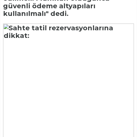
güvenli ödeme altyapıları
kullanılmalı" dedi.