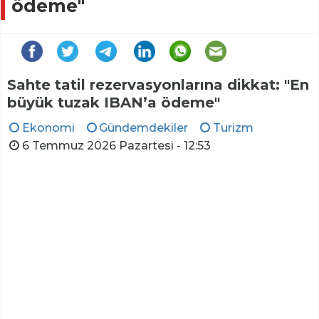
ödeme"
Sahte tatil rezervasyonlarına dikkat: "En
büyük tuzak IBAN’a ödeme"
Ekonomi
Gündemdekiler
Turizm
6 Temmuz 2026 Pazartesi - 12:53