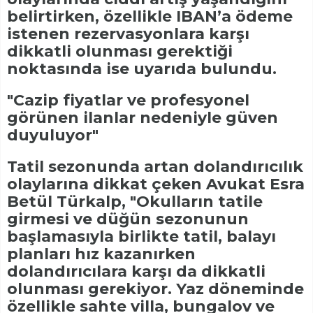
belirtirken, özellikle IBAN’a ödeme
istenen rezervasyonlara karşı
dikkatli olunması gerektiği
noktasında ise uyarıda bulundu.
"Cazip fiyatlar ve profesyonel
görünen ilanlar nedeniyle güven
duyuluyor"
Tatil sezonunda artan dolandırıcılık
olaylarına dikkat çeken Avukat Esra
Betül Türkalp, "Okulların tatile
girmesi ve düğün sezonunun
başlamasıyla birlikte tatil, balayı
planları hız kazanırken
dolandırıcılara karşı da dikkatli
olunması gerekiyor. Yaz döneminde
özellikle sahte villa, bungalov ve